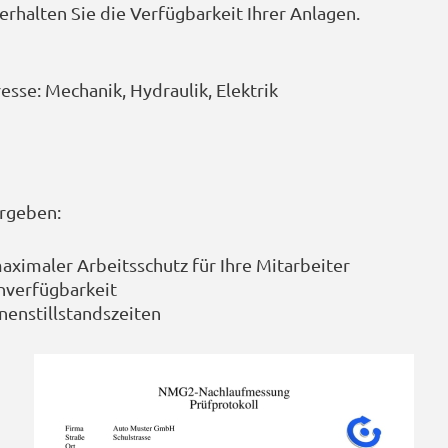
erhalten Sie die Verfügbarkeit Ihrer Anlagen.
sse: Mechanik, Hydraulik, Elektrik
ergeben:
aximaler Arbeitsschutz für Ihre Mitarbeiter
nverfügbarkeit
enstillstandszeiten