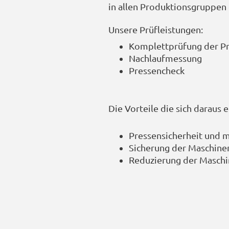
in allen Produktionsgruppen 
Unsere Prüfleistungen:
Komplettprüfung der Pre
Nachlaufmessung
Pressencheck
Die Vorteile die sich daraus 
Pressensicherheit und m
Sicherung der Maschine
Reduzierung der Maschin